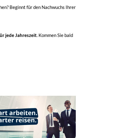
hen? Beginnt für den Nachwuchs Ihrer
ür jede Jahreszeit
. Kommen Sie bald