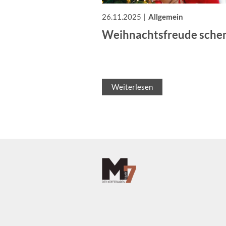
26.11.2025
Allgemein
Weihnachtsfreude sche
Weiterlesen