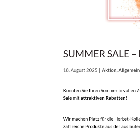
SUMMER SALE – he
18. August 2025
Aktion, Allgemei
Konnten Sie Ihren Sommer in vollen Z
Sale
mit
attraktiven Rabatten
!
Wir machen Platz für die Herbst-Kolle
zahlreiche Produkte aus der auslaufe