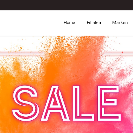
Home
Filialen
Marken