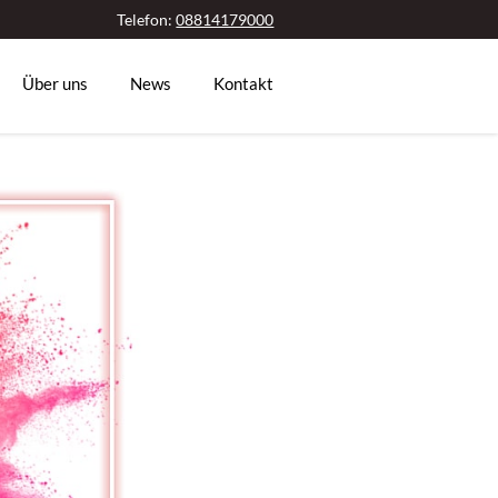
Telefon:
08814179000
Über uns
News
Kontakt