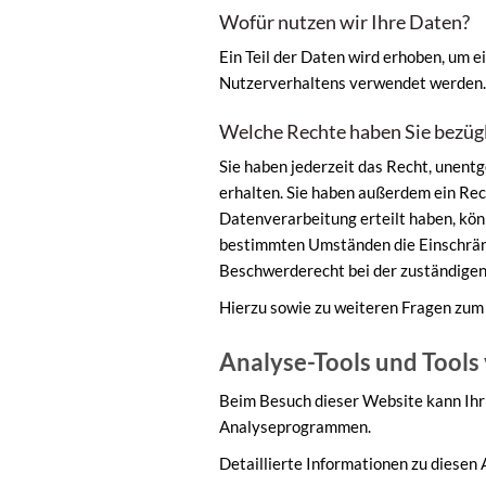
Wofür nutzen wir Ihre Daten?
Ein Teil der Daten wird erhoben, um e
Nutzerverhaltens verwendet werden.
Welche Rechte haben Sie bezügl
Sie haben jederzeit das Recht, unen
erhalten. Sie haben außerdem ein Rec
Datenverarbeitung erteilt haben, könn
bestimmten Umständen die Einschränk
Beschwerderecht bei der zuständigen
Hierzu sowie zu weiteren Fragen zum
Analyse-Tools und Tools 
Beim Besuch dieser Website kann Ihr 
Analyseprogrammen.
Detaillierte Informationen zu diesen