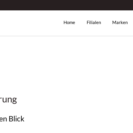
Home
Filialen
Marken
rung
en Blick