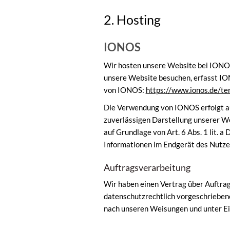
2. Hosting
IONOS
Wir hosten unsere Website bei IONOS
unsere Website besuchen, erfasst IO
von IONOS:
https://www.ionos.de/te
Die Verwendung von IONOS erfolgt auf
zuverlässigen Darstellung unserer We
auf Grundlage von Art. 6 Abs. 1 lit. 
Informationen im Endgerät des Nutzers
Auftragsverarbeitung
Wir haben einen Vertrag über Auftrag
datenschutzrechtlich vorgeschrieben
nach unseren Weisungen und unter E