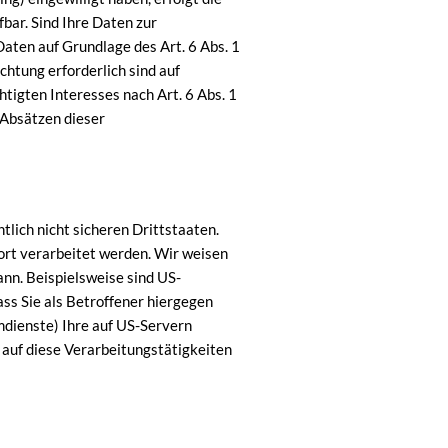
bar. Sind Ihre Daten zur
aten auf Grundlage des Art. 6 Abs. 1
chtung erforderlich sind auf
tigten Interesses nach Art. 6 Abs. 1
 Absätzen dieser
lich nicht sicheren Drittstaaten.
ort verarbeitet werden. Wir weisen
ann. Beispielsweise sind US-
s Sie als Betroffener hiergegen
mdienste) Ihre auf US-Servern
auf diese Verarbeitungstätigkeiten