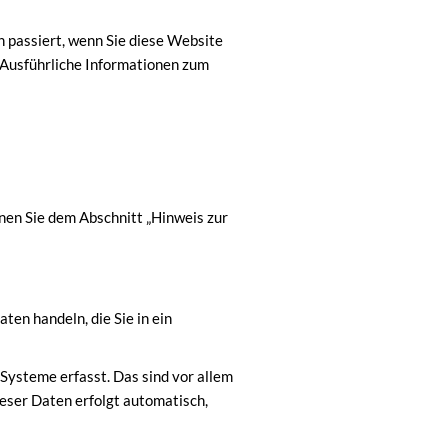
 passiert, wenn Sie diese Website
 Ausführliche Informationen zum
nen Sie dem Abschnitt „Hinweis zur
ten handeln, die Sie in ein
Systeme erfasst. Das sind vor allem
ieser Daten erfolgt automatisch,