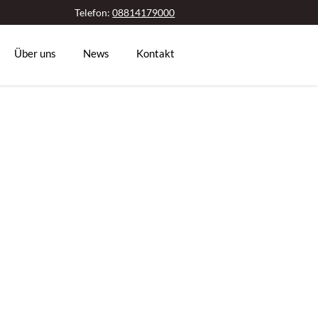
Telefon:
08814179000
Über uns
News
Kontakt