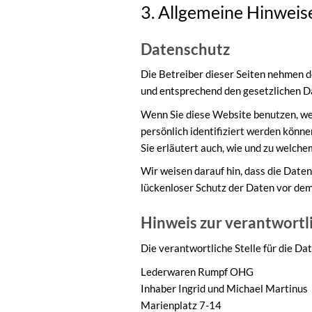
3. Allgemeine Hinweise
Datenschutz
Die Betreiber dieser Seiten nehmen d
und entsprechend den gesetzlichen D
Wenn Sie diese Website benutzen, w
persönlich identifiziert werden könne
Sie erläutert auch, wie und zu welch
Wir weisen darauf hin, dass die Daten
lückenloser Schutz der Daten vor dem 
Hinweis zur verantwortli
Die verantwortliche Stelle für die Da
Lederwaren Rumpf OHG
Inhaber Ingrid und Michael Martinus
Marienplatz 7-14