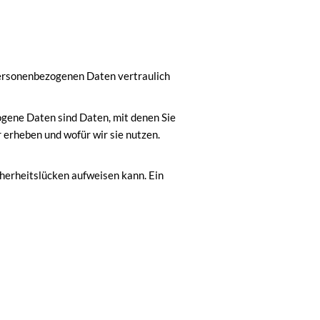
personenbezogenen Daten vertraulich
ene Daten sind Daten, mit denen Sie
 erheben und wofür wir sie nutzen.
cherheitslücken aufweisen kann. Ein