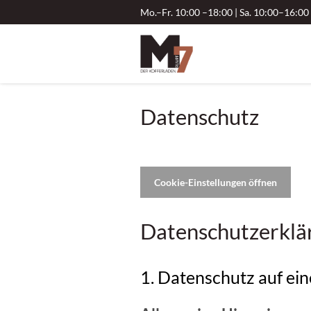
Mo.–Fr. 10:00 –18:00 | Sa. 10:00–16:00
Datenschutz
Cookie-Einstellungen öffnen
Datenschutz­erklä
1. Datenschutz auf ein