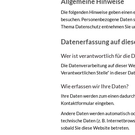
Allgemeine Hinweise
Die folgenden Hinweise geben einen e
besuchen. Personenbezogene Daten sin
Thema Datenschutz entnehmen Sie un
Datenerfassung auf dies
Wer ist verantwortlich für die 
Die Datenverarbeitung auf dieser We
Verantwortlichen Stelle“ in dieser D
Wie erfassen wir Ihre Daten?
Ihre Daten werden zum einen dadurch er
Kontaktformular eingeben.
Andere Daten werden automatisch oder
technische Daten (z. B. Internetbrows
sobald Sie diese Website betreten.