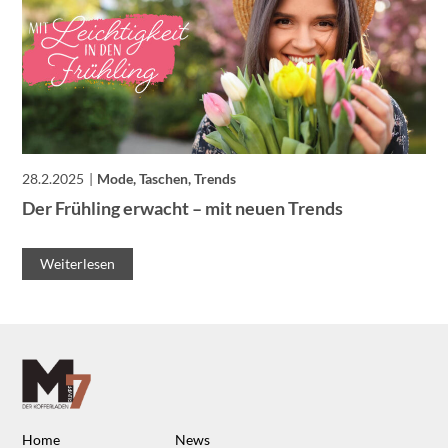
28.2.2025
Mode, Taschen, Trends
Der Frühling erwacht – mit neuen Trends
Weiterlesen
Home
News