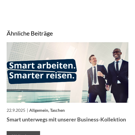
Ähnliche Beiträge
22.9.2025
Allgemein, Taschen
Smart unterwegs mit unserer Business-Kollektion