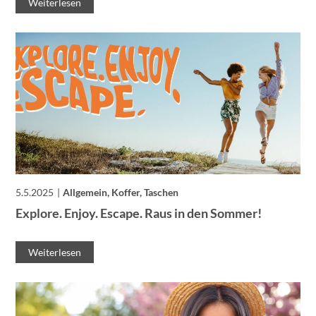
Weiterlesen
5.5.2025
Allgemein, Koffer, Taschen
Explore. Enjoy. Escape. Raus in den Sommer!
Weiterlesen