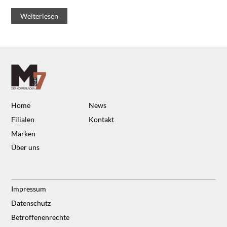
Weiterlesen
Home
News
Filialen
Kontakt
Marken
Über uns
Impressum
Datenschutz
Betroffenenrechte