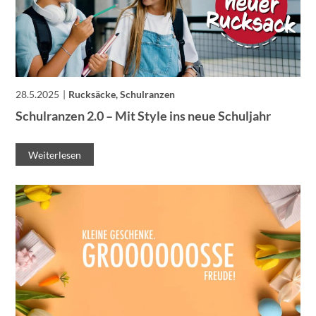
28.5.2025
Rucksäcke, Schulranzen
Schulranzen 2.0 – Mit Style ins neue Schuljahr
Weiterlesen