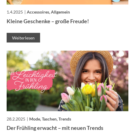
1.4.2025
Accessoires, Allgemein
Kleine Geschenke – große Freude!
Weiterlesen
28.2.2025
Mode, Taschen, Trends
Der Frühling erwacht – mit neuen Trends