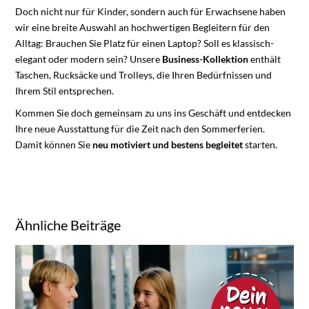
Doch nicht nur für Kinder, sondern auch für Erwachsene haben
wir eine breite Auswahl an hochwertigen Begleitern für den
Alltag: Brauchen Sie Platz für einen Laptop? Soll es klassisch-
elegant oder modern sein? Unsere
Business-Kollektion
enthält
Taschen, Rucksäcke und Trolleys, die Ihren Bedürfnissen und
Ihrem Stil entsprechen.
Kommen Sie doch gemeinsam zu uns ins Geschäft und entdecken
Ihre neue Ausstattung für die Zeit nach den Sommerferien.
Damit können Sie
neu motiviert und bestens begleitet
starten.
Ähnliche Beiträge